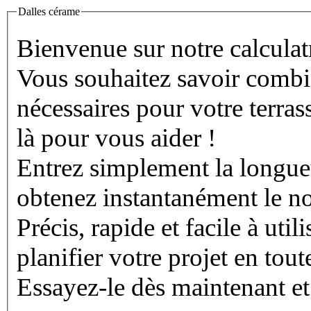
Dalles cérame
Bienvenue sur notre calculatr
Vous souhaitez savoir combi
nécessaires pour votre terrass
là pour vous aider !
Entrez simplement la longueur
obtenez instantanément le n
Précis, rapide et facile à uti
planifier votre projet en tout
Essayez-le dès maintenant et 