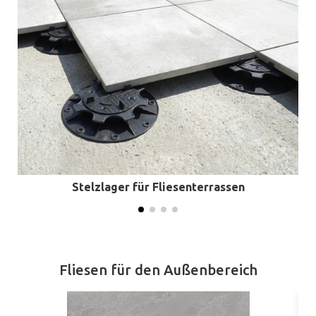
Stelzlager für Fliesenterrassen
Fliesen für den Außenbereich