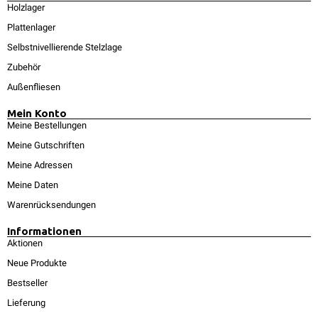
Holzlager
Plattenlager
Selbstnivellierende Stelzlage
Zubehör
Außenfliesen
Mein Konto
Meine Bestellungen
Meine Gutschriften
Meine Adressen
Meine Daten
Warenrücksendungen
Informationen
Aktionen
Neue Produkte
Bestseller
Lieferung