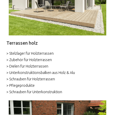
Terrassen holz
> Stelzlager für Holzterrassen
> Zubehör für Holzterrassen
> Dielen für Holzterrassen
> Unterkonstruktionsbalken aus Holz & Alu
> Schrauben für Holzterrassen
> Pflegeprodukte
> Schrauben für Unterkonstruktion