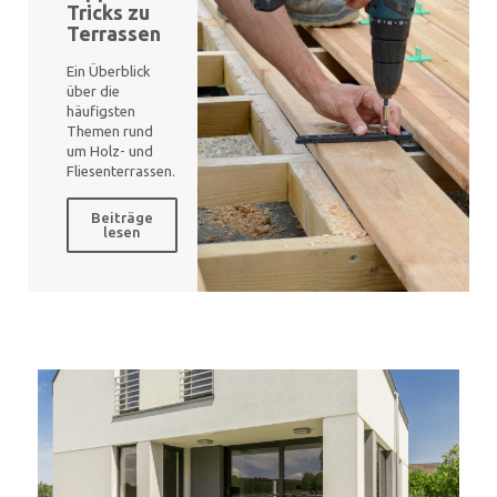
Tricks zu
Terrassen
Ein Überblick
über die
häufigsten
Themen rund
um Holz- und
Fliesenterrassen.
Beiträge
lesen