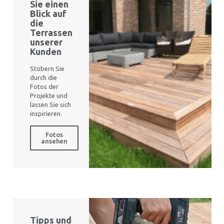
Sie einen
Blick auf
die
Terrassen
unserer
Kunden
Stöbern Sie
durch die
Fotos der
Projekte und
lassen Sie sich
inspirieren.
Fotos
ansehen
Tipps und