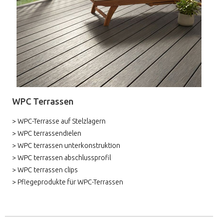
WPC Terrassen
> WPC-Terrasse auf Stelzlagern
> WPC terrassendielen
> WPC terrassen unterkonstruktion
> WPC terrassen abschlussprofil
> WPC terrassen clips
> Pflegeprodukte für WPC-Terrassen