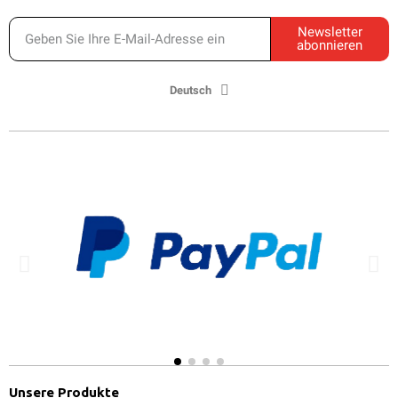
Newsletter
abonnieren
Deutsch
Unsere Produkte