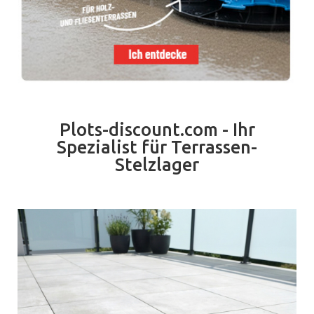
Plots-discount.com - Ihr
Spezialist für Terrassen-
Stelzlager