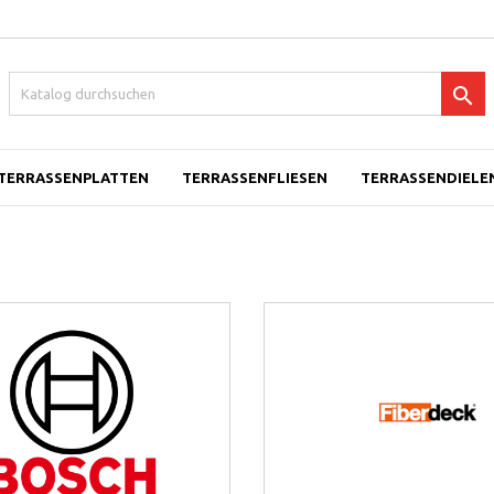

TERRASSENPLATTEN
TERRASSENFLIESEN
TERRASSENDIELEN