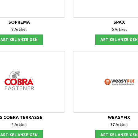
SOPREMA
SPAX
2 Artikel
6 Artikel
ARTIKEL ANZEIGEN
ARTIKEL ANZEIGEN
IS COBRA TERRASSE
WEASYFIX
2 Artikel
37 Artikel
ARTIKEL ANZEIGEN
ARTIKEL ANZEIGEN