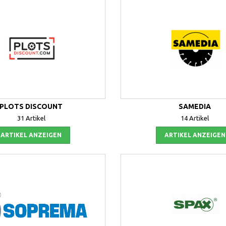
PLOTS DISCOUNT
SAMEDIA
31 Artikel
14 Artikel
ARTIKEL ANZEIGEN
ARTIKEL ANZEIGEN