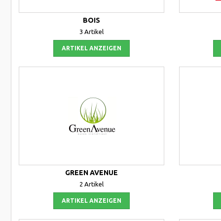
BOIS
3 Artikel
ARTIKEL ANZEIGEN
GREEN AVENUE
2 Artikel
ARTIKEL ANZEIGEN