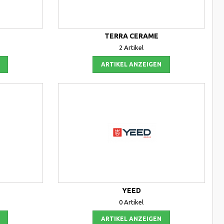
TERRA CERAME
2 Artikel
ARTIKEL ANZEIGEN
YEED
0 Artikel
ARTIKEL ANZEIGEN