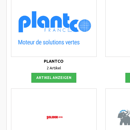
PLANTCO
2 Artikel
ARTIKEL ANZEIGEN