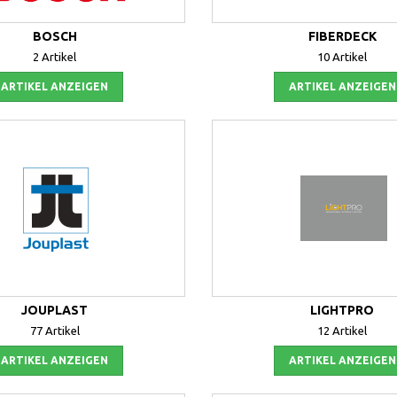
BOSCH
FIBERDECK
2 Artikel
10 Artikel
ARTIKEL ANZEIGEN
ARTIKEL ANZEIGEN
JOUPLAST
LIGHTPRO
77 Artikel
12 Artikel
ARTIKEL ANZEIGEN
ARTIKEL ANZEIGEN