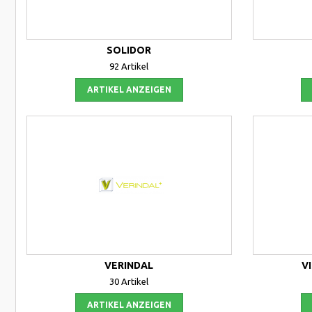
SOLIDOR
92 Artikel
ARTIKEL ANZEIGEN
VERINDAL
V
30 Artikel
ARTIKEL ANZEIGEN