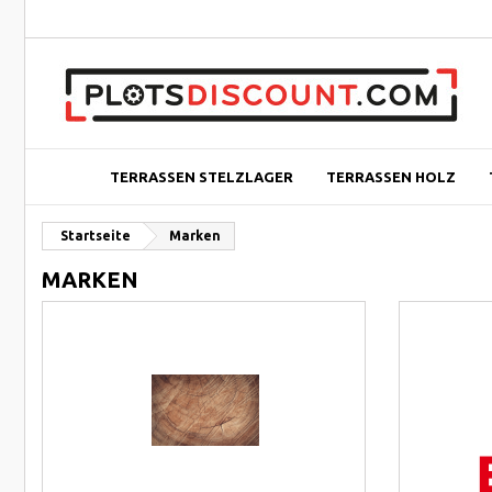
TERRASSEN STELZLAGER
TERRASSEN HOLZ
Startseite
Marken
MARKEN