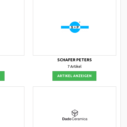
SCHAFER PETERS
7 Artikel
ARTIKEL ANZEIGEN