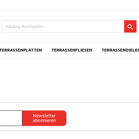

TERRASSENPLATTEN
TERRASSENFLIESEN
TERRASSENDIELEN
Newsletter
abonnieren