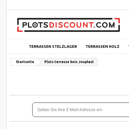
TERRASSEN STELZLAGER
TERRASSEN HOLZ
Startseite
Plots terrasse bois Jouplast