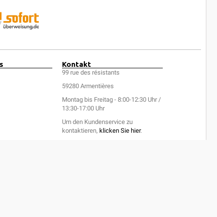
s
Kontakt
99 rue des résistants
59280 Armentières
Montag bis Freitag - 8:00-12:30 Uhr /
13:30-17:00 Uhr
Um den Kundenservice zu
kontaktieren,
klicken Sie hier
.