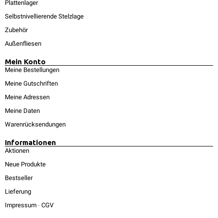
Plattenlager
Selbstnivellierende Stelzlage
Zubehör
Außenfliesen
Mein Konto
Meine Bestellungen
Meine Gutschriften
Meine Adressen
Meine Daten
Warenrücksendungen
Informationen
Aktionen
Neue Produkte
Bestseller
Lieferung
Impressum
-
CGV