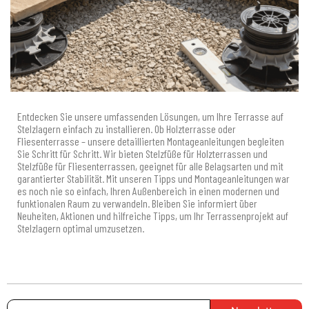
Entdecken Sie unsere umfassenden Lösungen, um Ihre Terrasse auf
Stelzlagern einfach zu installieren. Ob Holzterrasse oder
Fliesenterrasse – unsere detaillierten Montageanleitungen begleiten
Sie Schritt für Schritt. Wir bieten Stelzfüße für Holzterrassen und
Stelzfüße für Fliesenterrassen, geeignet für alle Belagsarten und mit
garantierter Stabilität. Mit unseren Tipps und Montageanleitungen war
es noch nie so einfach, Ihren Außenbereich in einen modernen und
funktionalen Raum zu verwandeln. Bleiben Sie informiert über
Neuheiten, Aktionen und hilfreiche Tipps, um Ihr Terrassenprojekt auf
Stelzlagern optimal umzusetzen.