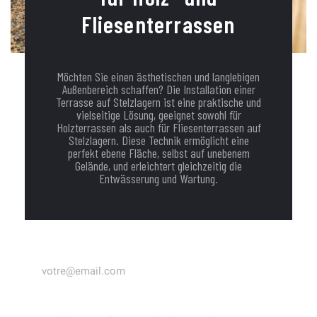
Fliesenterrassen
Möchten Sie einen ästhetischen und langlebigen
Außenbereich schaffen? Die Installation einer
Terrasse auf Stelzlagern ist eine praktische und
vielseitige Lösung, geeignet sowohl für
Holzterrassen als auch für Fliesenterrassen auf
Stelzlagern. Diese Technik ermöglicht eine
perfekt ebene Fläche, selbst auf unebenem
Gelände, und erleichtert gleichzeitig die
Entwässerung und Wartung.