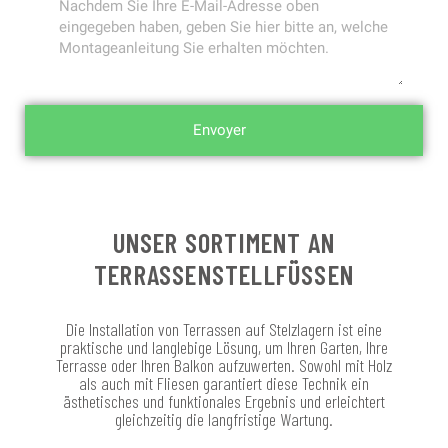
Envoyer
UNSER SORTIMENT AN
TERRASSENSTELLFÜSSEN
Die Installation von Terrassen auf Stelzlagern ist eine
praktische und langlebige Lösung, um Ihren Garten, Ihre
Terrasse oder Ihren Balkon aufzuwerten. Sowohl mit Holz
als auch mit Fliesen garantiert diese Technik ein
ästhetisches und funktionales Ergebnis und erleichtert
gleichzeitig die langfristige Wartung.