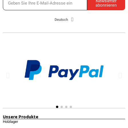
Newsletter
abonnieren
Deutsch
Unsere Produkte
Holzlager