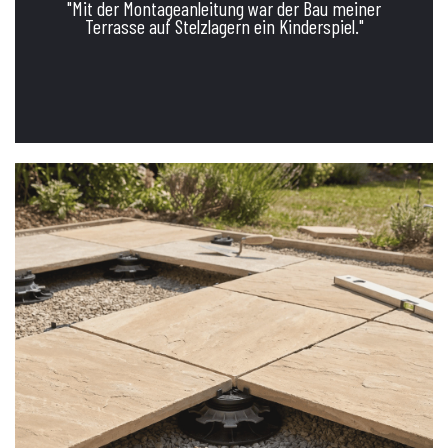
"Mit der Montageanleitung war der Bau meiner
Terrasse auf Stelzlagern ein Kinderspiel."