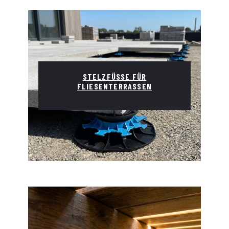
STELZFÜSSE FÜR F
LIESENTERRASSEN