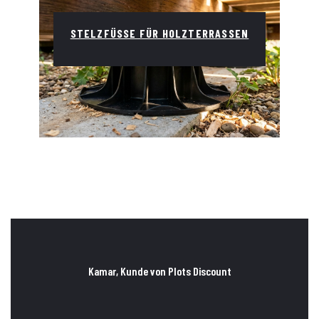
STELZFÜSSE FÜR HOLZTERRASSEN
Kamar, Kunde von Plots Discount