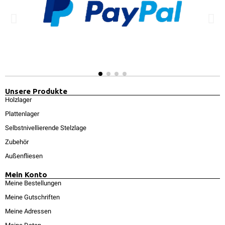
Unsere Produkte
Holzlager
Plattenlager
Selbstnivellierende Stelzlage
Zubehör
Außenfliesen
Mein Konto
Meine Bestellungen
Meine Gutschriften
Meine Adressen