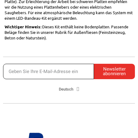
Platte). Zur Erleichterung der Arbeit bei schweren Platten empfehlen
wir die Nutzung eines Plattenhebers oder eines elektrischen
Saughebers. Für eine atmosphärische Beleuchtung kann das System mit
einem LED-Bandeau-Kit ergänzt werden.
Wichtiger Hinweis:
Dieses Kit enthält keine Bodenplatten. Passende
Beläge finden Sie in unserer Rubrik für Außenfliesen (Feinsteinzeug,
Beton oder Naturstein).
Newsletter
abonnieren
Deutsch