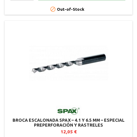

Out-of-Stock
BROCA ESCALONADA SPAX – 4.1 Y 6.5 MM – ESPECIAL
PREPERFORACIÓN Y RASTRELES
12,05 €