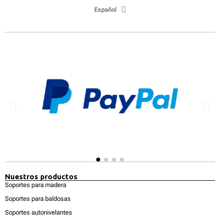
Español
Nuestros productos
Soportes para madera
Soportes para baldosas
Soportes autonivelantes