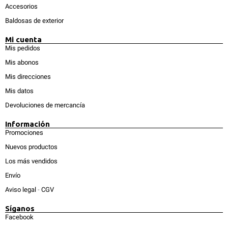
Accesorios
Baldosas de exterior
Mi cuenta
Mis pedidos
Mis abonos
Mis direcciones
Mis datos
Devoluciones de mercancía
Información
Promociones
Nuevos productos
Los más vendidos
Envío
Aviso legal
-
CGV
Síganos
Facebook