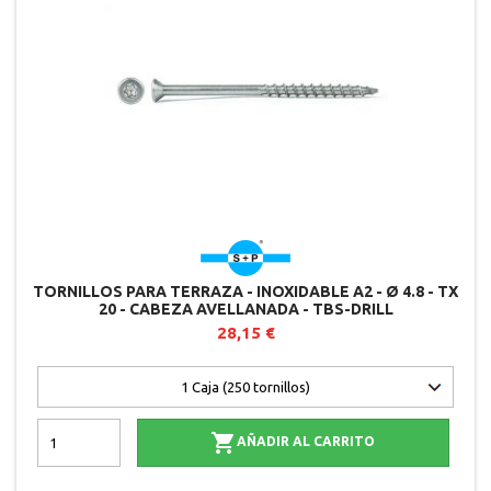
TORNILLOS PARA TERRAZA - INOXIDABLE A2 - Ø 4.8 - TX
20 - CABEZA AVELLANADA - TBS-DRILL
28,15 €

AÑADIR AL CARRITO