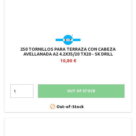
250 TORNILLOS PARA TERRAZA CON CABEZA
AVELLANADA A2 4.2X35/20 TX20 - SK DRILL
10,80 €
OUT OF STOCK

Out-of-Stock