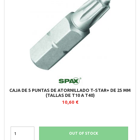
CAJA DE 5 PUNTAS DE ATORNILLADO T-STAR+ DE 25 MM
(TALLAS DE T10 A T40)
10,60 €
OUT OF STOCK