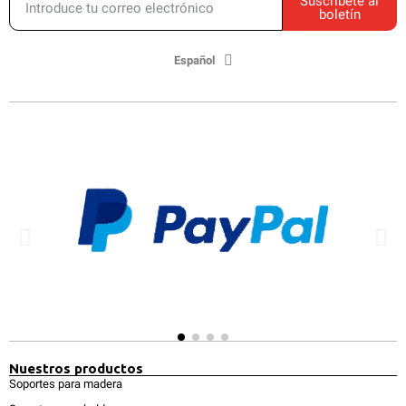
Suscríbete al
boletín
Español
Nuestros productos
Soportes para madera