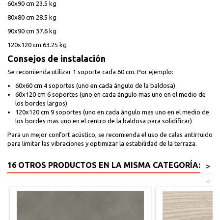
60x90 cm 23.5 kg
80x80 cm 28.5 kg
90x90 cm 37.6 kg
120x120 cm 63.25 kg
Consejos de instalación
Se recomienda utilizar 1 soporte cada 60 cm. Por ejemplo:
60x60 cm 4 soportes (uno en cada ángulo de la baldosa)
60x120 cm 6 soportes (uno en cada ángulo mas uno en el medio de
los bordes largos)
120x120 cm 9 soportes (uno en cada ángulo mas uno en el medio de
los bordes mas uno en el centro de la baldosa para solidificar)
Para un mejor confort acústico, se recomienda el uso de calas antirruido
para limitar las vibraciones y optimizar la estabilidad de la terraza.
16 OTROS PRODUCTOS EN LA MISMA CATEGORÍA:
>
<