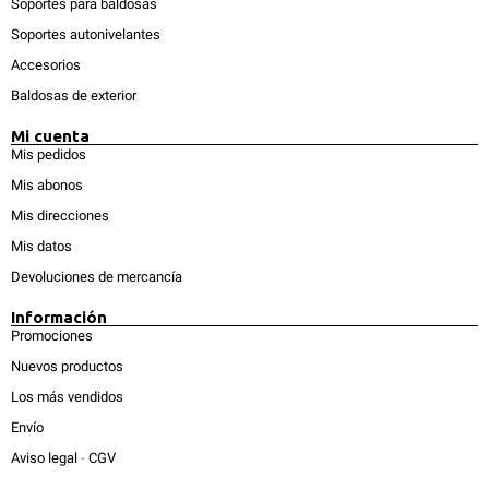
Soportes para baldosas
Soportes autonivelantes
Accesorios
Baldosas de exterior
Mi cuenta
Mis pedidos
Mis abonos
Mis direcciones
Mis datos
Devoluciones de mercancía
Información
Promociones
Nuevos productos
Los más vendidos
Envío
Aviso legal
-
CGV