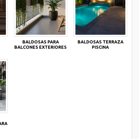
BALDOSAS PARA
BALDOSAS TERRAZA
BALCONES EXTERIORES
PISCINA
ARA