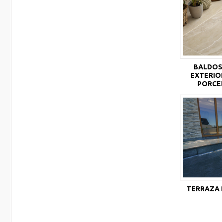
BALDOS
EXTERIO
PORCE
TERRAZA