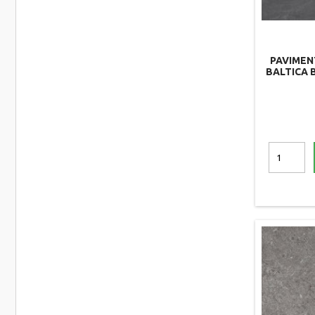
PAVIMEN
BALTICA B