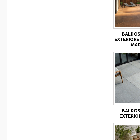
BALDOS
EXTERIORE
MA
BALDOS
EXTERIO