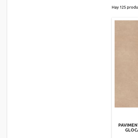
Hay 125 produ
PAVIMEN
GLOCA