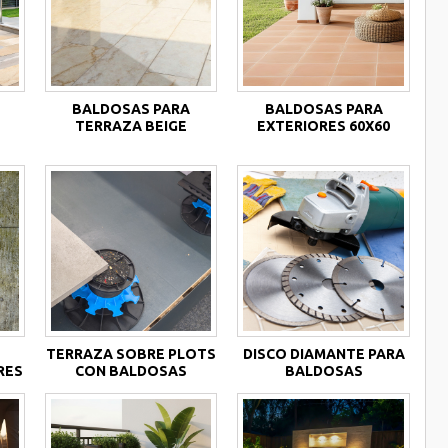
BALDOSAS PARA
BALDOSAS PARA
TERRAZA BEIGE
EXTERIORES 60X60
TERRAZA SOBRE PLOTS
DISCO DIAMANTE PARA
RES
CON BALDOSAS
BALDOSAS