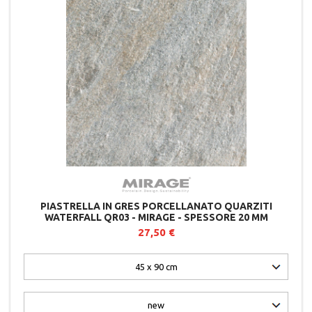
PIASTRELLA IN GRES PORCELLANATO QUARZITI
WATERFALL QR03 - MIRAGE - SPESSORE 20 MM
27,50 €