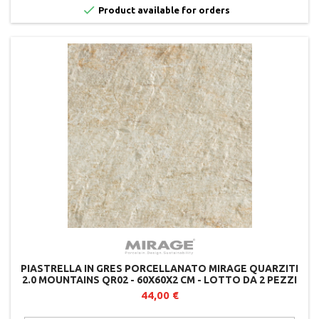

Product available for orders
PIASTRELLA IN GRES PORCELLANATO MIRAGE QUARZITI
2.0 MOUNTAINS QR02 - 60X60X2 CM - LOTTO DA 2 PEZZI
44,00 €