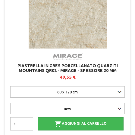
PIASTRELLA IN GRES PORCELLANATO QUARZITI
MOUNTAINS QR02 - MIRAGE - SPESSORE 20 MM
49,55 €

AGGIUNGI AL CARRELLO