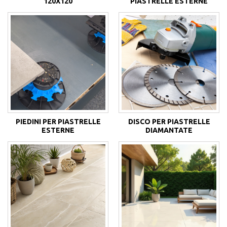
120X120
PIASTRELLE ESTERNE
PIEDINI PER PIASTRELLE
DISCO PER PIASTRELLE
ESTERNE
DIAMANTATE