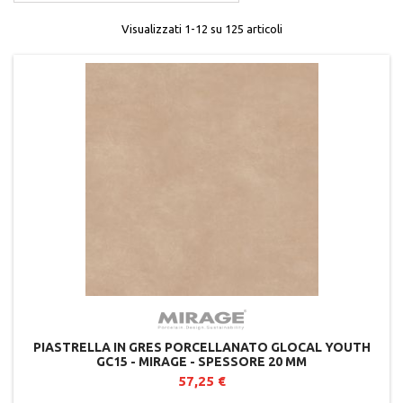
Visualizzati 1-12 su 125 articoli
PIASTRELLA IN GRES PORCELLANATO GLOCAL YOUTH
GC15 - MIRAGE - SPESSORE 20 MM
57,25 €