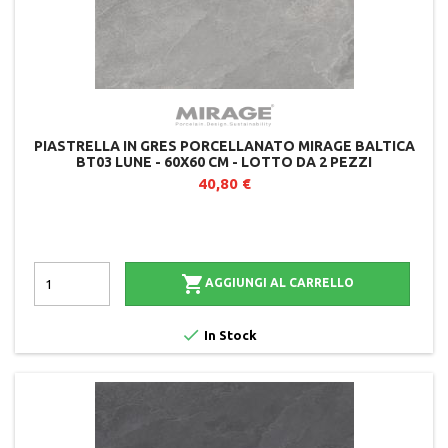
PIASTRELLA IN GRES PORCELLANATO MIRAGE BALTICA
BT03 LUNE - 60X60 CM - LOTTO DA 2 PEZZI
40,80 €

AGGIUNGI AL CARRELLO

In Stock