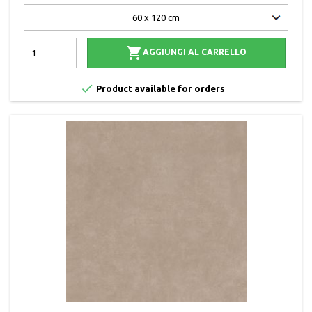

AGGIUNGI AL CARRELLO

Product available for orders