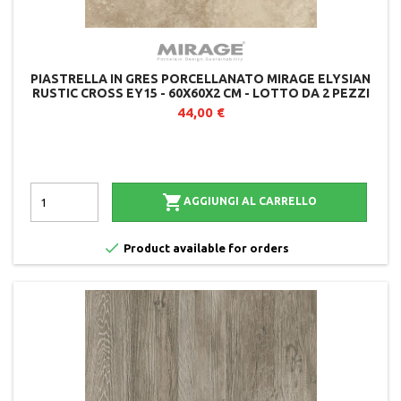
PIASTRELLA IN GRES PORCELLANATO MIRAGE ELYSIAN
RUSTIC CROSS EY15 - 60X60X2 CM - LOTTO DA 2 PEZZI
44,00 €

AGGIUNGI AL CARRELLO

Product available for orders