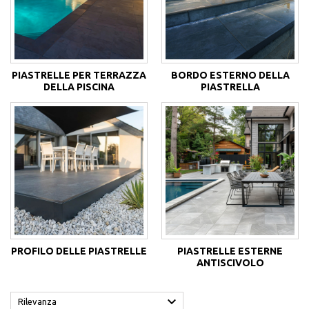
PIASTRELLE PER TERRAZZA
BORDO ESTERNO DELLA
DELLA PISCINA
PIASTRELLA
PROFILO DELLE PIASTRELLE
PIASTRELLE ESTERNE
ANTISCIVOLO

Rilevanza