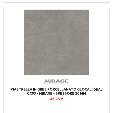
PIASTRELLA IN GRES PORCELLANATO GLOCAL IDEAL
GC03 - MIRAGE - SPESSORE 20 MM
46,25 €