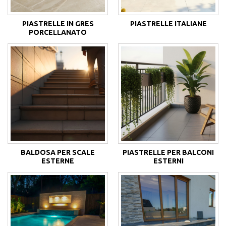
PIASTRELLE IN GRES
PIASTRELLE ITALIANE
PORCELLANATO
BALDOSA PER SCALE
PIASTRELLE PER BALCONI
ESTERNE
ESTERNI