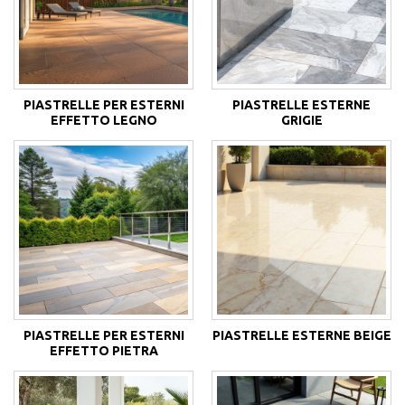
PIASTRELLE PER ESTERNI
PIASTRELLE ESTERNE
EFFETTO LEGNO
GRIGIE
PIASTRELLE PER ESTERNI
PIASTRELLE ESTERNE BEIGE
EFFETTO PIETRA