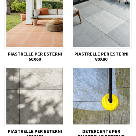
PIASTRELLE PER ESTERNI
PIASTRELLE PER ESTERNI
60X60
80X80
PIASTRELLE PER ESTERNI
DETERGENTE PER