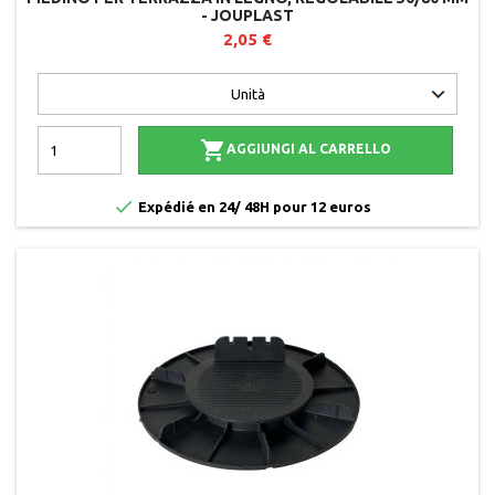
- JOUPLAST
2,05 €

AGGIUNGI AL CARRELLO

Expédié en 24/ 48H pour 12 euros