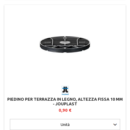
PIEDINO PER TERRAZZA IN LEGNO, ALTEZZA FISSA 10 MM
- JOUPLAST
0,90 €