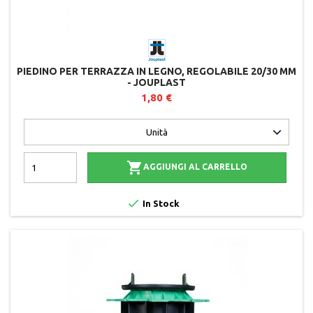
PIEDINO PER TERRAZZA IN LEGNO, REGOLABILE 20/30 MM
- JOUPLAST
1,80 €

AGGIUNGI AL CARRELLO

In Stock