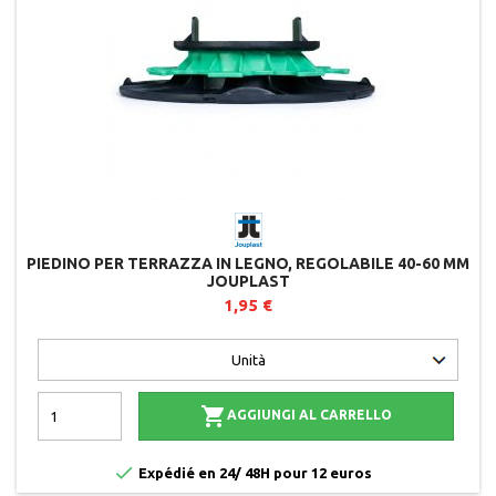
PIEDINO PER TERRAZZA IN LEGNO, REGOLABILE 40-60 MM
JOUPLAST
1,95 €

AGGIUNGI AL CARRELLO

Expédié en 24/ 48H pour 12 euros