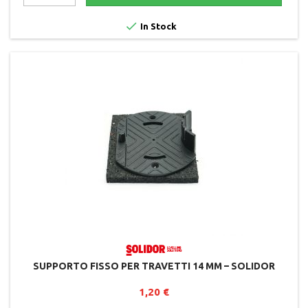

In Stock
SUPPORTO FISSO PER TRAVETTI 14 MM – SOLIDOR
1,20 €