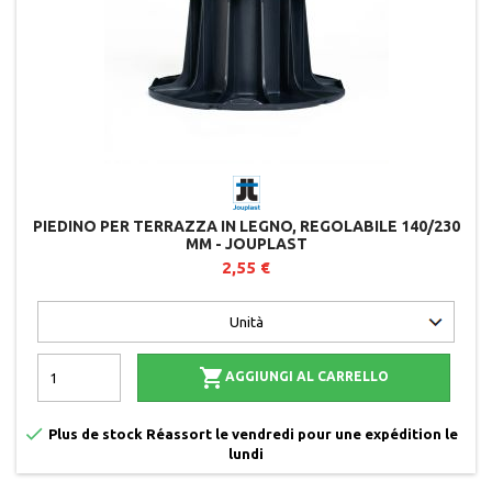
PIEDINO PER TERRAZZA IN LEGNO, REGOLABILE 140/230
MM - JOUPLAST
2,55 €

AGGIUNGI AL CARRELLO

Plus de stock Réassort le vendredi pour une expédition le
lundi