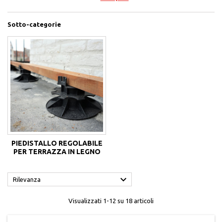
Sotto-categorie
PIEDISTALLO REGOLABILE
PER TERRAZZA IN LEGNO

Rilevanza
Visualizzati 1-12 su 18 articoli