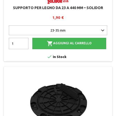
SUPPORTO PER LEGNO DA 23 A 440 MM – SOLIDOR
1,90 €

AGGIUNGI AL CARRELLO

In Stock