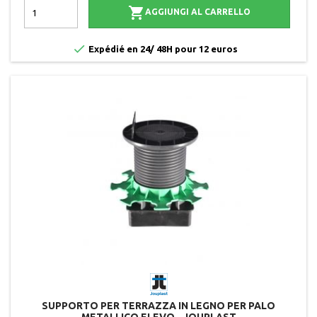

AGGIUNGI AL CARRELLO

Expédié en 24/ 48H pour 12 euros
SUPPORTO PER TERRAZZA IN LEGNO PER PALO
METALLICO ELEVO - JOUPLAST