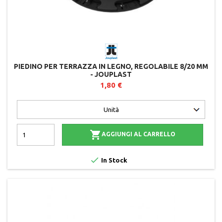
PIEDINO PER TERRAZZA IN LEGNO, REGOLABILE 8/20 MM
- JOUPLAST
1,80 €

AGGIUNGI AL CARRELLO

In Stock