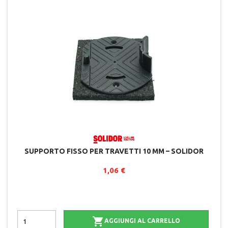
SUPPORTO FISSO PER TRAVETTI 10 MM – SOLIDOR
1,06 €

AGGIUNGI AL CARRELLO