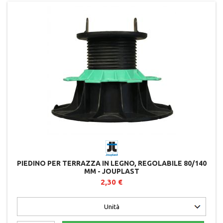
PIEDINO PER TERRAZZA IN LEGNO, REGOLABILE 80/140
MM - JOUPLAST
2,30 €