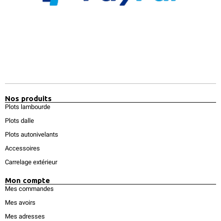
Nos produits
Plots lambourde
Plots dalle
Plots autonivelants
Accessoires
Carrelage extérieur
Mon compte
Mes commandes
Mes avoirs
Mes adresses