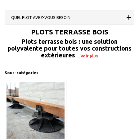
QUEL PLOT AVEZ-VOUS BESOIN
PLOTS TERRASSE BOIS
Plots terrasse bois : une solution
polyvalente pour toutes vos constructions
extérieures
Voir plus
Sous-catégories