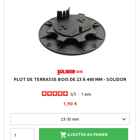
PLOT DE TERRASSE BOIS DE 23 À 440 MM - SOLIDOR
5
/
5
-
1
avis
1,90 €

AJOUTER AU PANIER