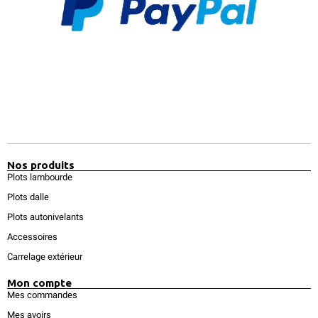
Nos produits
Plots lambourde
Plots dalle
Plots autonivelants
Accessoires
Carrelage extérieur
Mon compte
Mes commandes
Mes avoirs