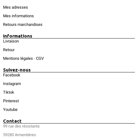
Mes adresses
Mes informations
Retours marchandises
Informations
Livraison
Retour
Mentions légales
-
CGV
Suivez-nous
Facebook
Instagram
Tiktok
Pinterest
Youtube
Contact
99 rue des résistants
59280 Armentières