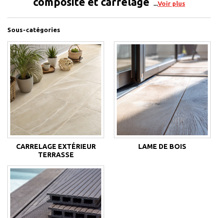
composite et carrelage
Voir plus
Sous-catégories
CARRELAGE EXTÉRIEUR
LAME DE BOIS
TERRASSE