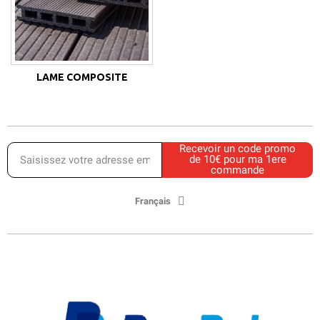
LAME COMPOSITE
Recevoir un code promo
de 10€ pour ma 1ere
commande
Français