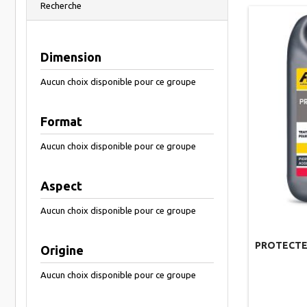
Recherche
Dimension
Aucun choix disponible pour ce groupe
Format
Aucun choix disponible pour ce groupe
Aspect
Aucun choix disponible pour ce groupe
PROTECTE
Origine
Aucun choix disponible pour ce groupe