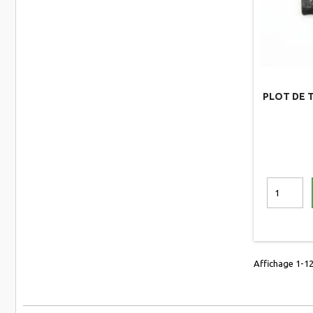
PLOT DE T
Affichage 1-12 