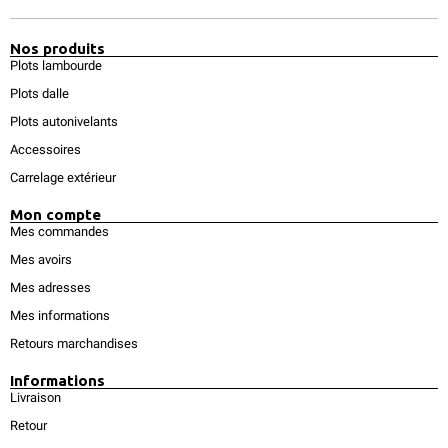
Nos produits
Plots lambourde
Plots dalle
Plots autonivelants
Accessoires
Carrelage extérieur
Mon compte
Mes commandes
Mes avoirs
Mes adresses
Mes informations
Retours marchandises
Informations
Livraison
Retour