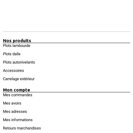
Nos produits
Plots lambourde
Plots dalle
Plots autonivelants
Accessoires
Carrelage extérieur
Mon compte
Mes commandes
Mes avoirs
Mes adresses
Mes informations
Retours marchandises