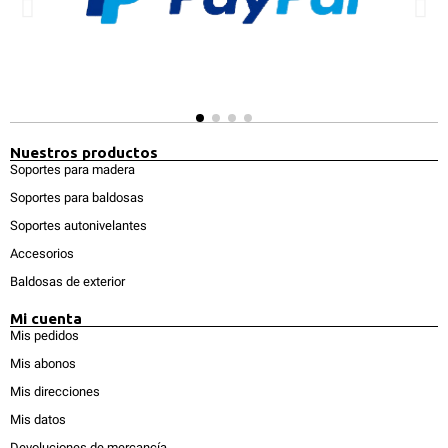
Nuestros productos
Soportes para madera
Soportes para baldosas
Soportes autonivelantes
Accesorios
Baldosas de exterior
Mi cuenta
Mis pedidos
Mis abonos
Mis direcciones
Mis datos
Devoluciones de mercancía