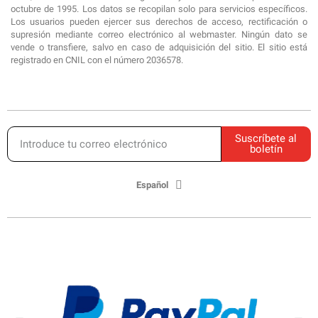
octubre de 1995. Los datos se recopilan solo para servicios específicos.
Los usuarios pueden ejercer sus derechos de acceso, rectificación o
supresión mediante correo electrónico al webmaster. Ningún dato se
vende o transfiere, salvo en caso de adquisición del sitio. El sitio está
registrado en CNIL con el número 2036578.
Suscríbete al
boletín
Español