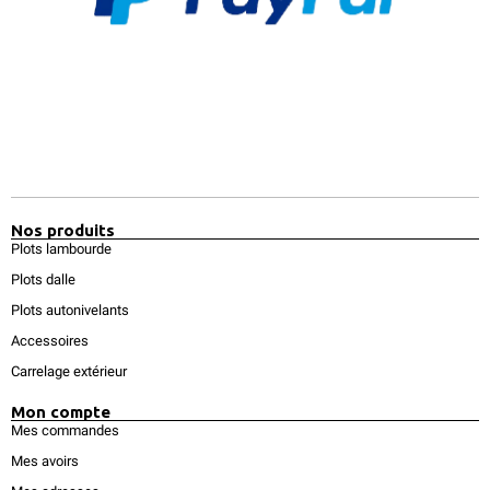
Nos produits
Plots lambourde
Plots dalle
Plots autonivelants
Accessoires
Carrelage extérieur
Mon compte
Mes commandes
Mes avoirs