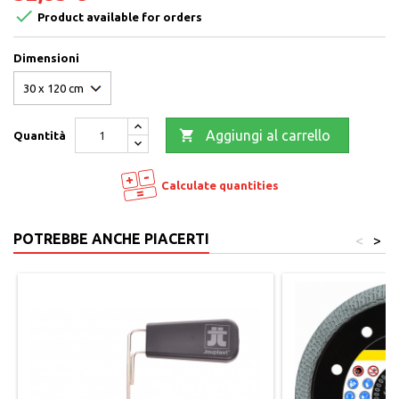

Product available for orders
Dimensioni

Aggiungi al carrello
Quantità
Calculate quantities
POTREBBE ANCHE PIACERTI
<
>