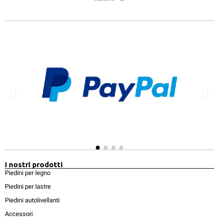
I nostri prodotti
Piedini per legno
Piedini per lastre
Piedini autolivellanti
Accessori