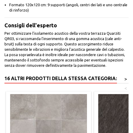
Formato 120x120 cm: 9 supporti (angoli, centri dei lati e uno centrale
di rinforzo)
Consigli dell'esperto
Per ottimizzare l'isolamento acustico della vostra terrazza Quarziti
QR03, si raccomanda l'inserimento di una gomma acustica (cale anti-
bruit) sulla testa di ogni supporto. Questo accorgimento riduce
sensibilmente le vibrazioni e migliora l'acustica generale del calpestio.
La posa sopraelevata è inoltre ideale per nascondere cavi o tubazioni,
mantenendo il sottofondo sempre accessibile per eventuali ispezioni
senza dover rimuovere definitivamente la pavimentazione.
16 ALTRI PRODOTTI DELLA STESSA CATEGORIA:
>
<