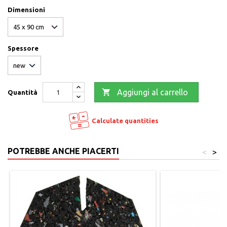
Dimensioni
Spessore

Aggiungi al carrello
Quantità
Calculate quantities
POTREBBE ANCHE PIACERTI
<
>