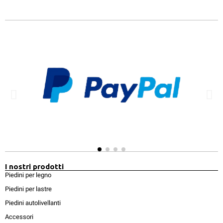
I nostri prodotti
Piedini per legno
Piedini per lastre
Piedini autolivellanti
Accessori