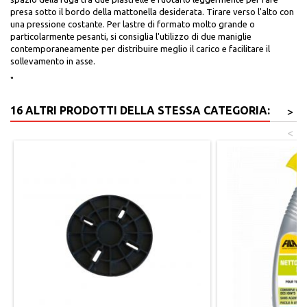
presa sotto il bordo della mattonella desiderata. Tirare verso l'alto con
una pressione costante. Per lastre di formato molto grande o
particolarmente pesanti, si consiglia l'utilizzo di due maniglie
contemporaneamente per distribuire meglio il carico e facilitare il
sollevamento in asse.
"
16 ALTRI PRODOTTI DELLA STESSA CATEGORIA:
>
<