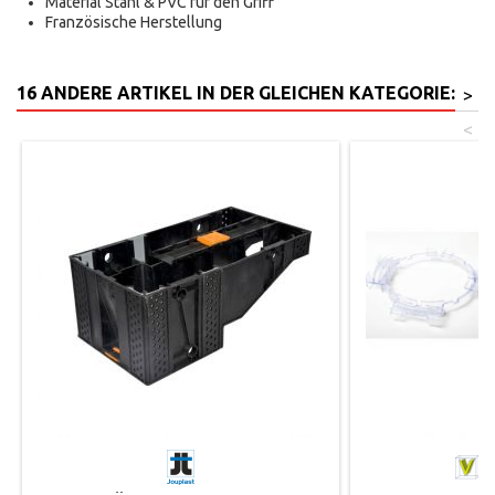
Material Stahl & PVC für den Griff
Französische Herstellung
16 ANDERE ARTIKEL IN DER GLEICHEN KATEGORIE:
>
<