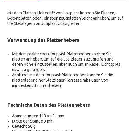
Mit dem Platten-Hebegriff von Jouplast können Sie Fliesen,
Betonplatten oder Feinsteinzeugplatten leicht anheben, um auf
die Stelzlager von Jouplast zuzugreifen.
Verwendung des Plattenhebers
Mit dem praktischen Jouplast-Plattenheber können Sie
Platten anheben, um auf die Stelzlager zuzugreifen und
deren Höhe einzustellen, aber auch um an Kabel, Lichtspots
usw. zu gelangen.
Achtung: Mit dem Jouplast-Plattenheber können Sie die
Plattenlager einer Stelzlager-Terrasse mit Fugen von
mindestens 3 mm anheben.
Technische Daten des Plattenhebers
Abmessungen 113 x 121 mm
Dicke der Stange 3 mm
Gewicht 50 g