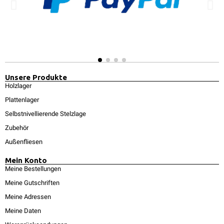
Unsere Produkte
Holzlager
Plattenlager
Selbstnivellierende Stelzlage
Zubehör
Außenfliesen
Mein Konto
Meine Bestellungen
Meine Gutschriften
Meine Adressen
Meine Daten