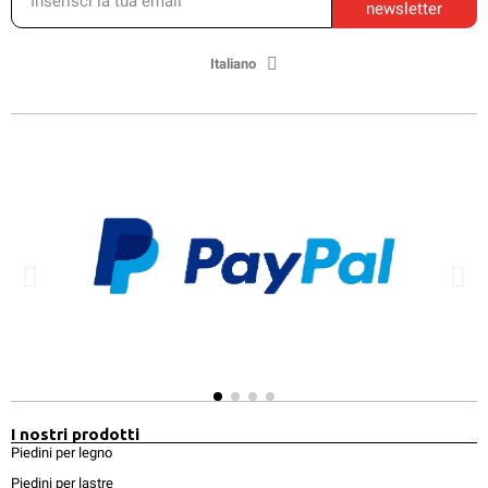
newsletter
Italiano
I nostri prodotti
Piedini per legno
Piedini per lastre