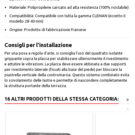
Materiale: Polipropilene caricato ad alta resistenza (100% riciclabile)
Compatibilità: Compatibile con tutta la gamma CLEMAN (eccetto il
modello 28-40 mm)
Origine: Prodotto di fabbricazione francese
Consigli per l'installazione
Per una posa a regola d'arte, si consiglia l'uso del quadrato isolante
grippante sopra la placca per stabilizzare ulteriormente il rivestimento
e attutire le vibrazioni. La placca deve essere abbinata a due supporti
per rivestimento laterale (fissati alla base del piede) per bloccare la
piastrella verticale della contromarcia. Questo sistema combinato evita
lo scivolamento delle lastre e permette di nascondere completamente
la struttura portante della terrazza.
16 ALTRI PRODOTTI DELLA STESSA CATEGORIA:
>
<