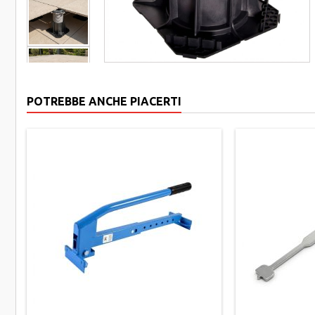
POTREBBE ANCHE PIACERTI