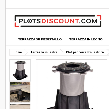
TERRAZZA SU PIEDISTALLO
TERRAZZA IN LEGNO
Home
Terrazza in lastre
Plot per terrazzo lastrica