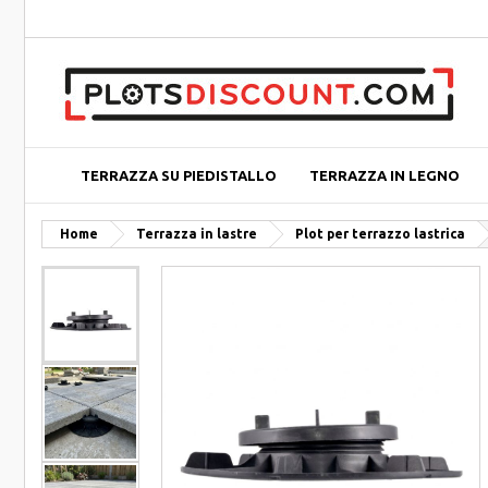
TERRAZZA SU PIEDISTALLO
TERRAZZA IN LEGNO
Home
Terrazza in lastre
Plot per terrazzo lastrica