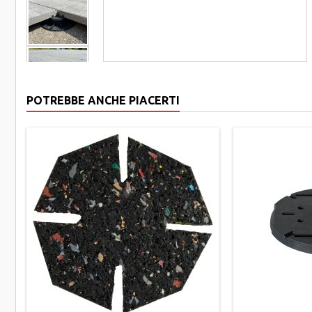
POTREBBE ANCHE PIACERTI