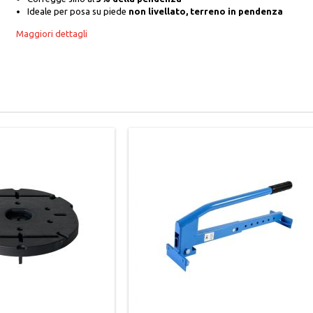
Ideale per posa su piede
non livellato, terreno in pendenza
Maggiori dettagli