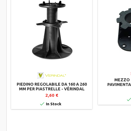
MEZZO 
PIEDINO REGOLABILE DA 160 A 260
PAVIMENTAZ
MM PER PIASTRELLE - VÉRINDAL
2,60 €

In Stock