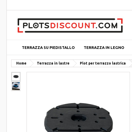
TERRAZZA SU PIEDISTALLO
TERRAZZA IN LEGNO
Home
Terrazza in lastre
Plot per terrazzo lastrica