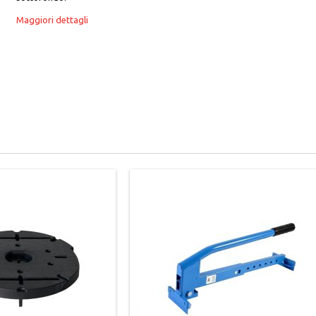
Maggiori dettagli