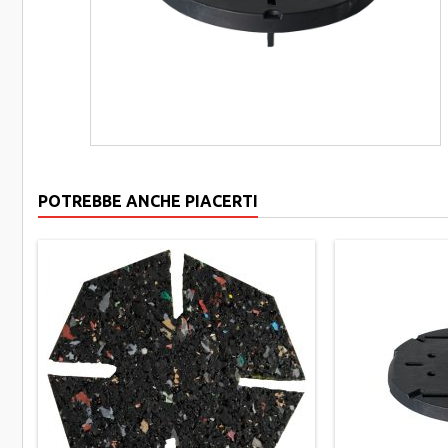
POTREBBE ANCHE PIACERTI