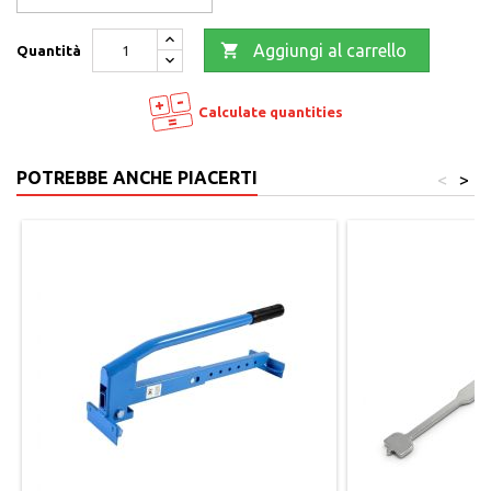

Aggiungi al carrello
Quantità
Calculate quantities
POTREBBE ANCHE PIACERTI
<
>