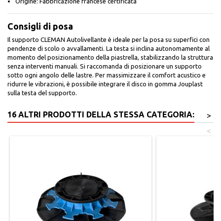
Origine: Fabbricazione francese certificata
Consigli di posa
Il supporto CLEMAN Autolivellante è ideale per la posa su superfici con
pendenze di scolo o avvallamenti. La testa si inclina autonomamente al
momento del posizionamento della piastrella, stabilizzando la struttura
senza interventi manuali. Si raccomanda di posizionare un supporto
sotto ogni angolo delle lastre. Per massimizzare il comfort acustico e
ridurre le vibrazioni, è possibile integrare il disco in gomma Jouplast
sulla testa del supporto.
16 ALTRI PRODOTTI DELLA STESSA CATEGORIA:
>
<