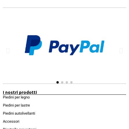
I nostri prodotti
Piedini per legno
Piedini per lastre
Piedini autolivellanti
Accessori