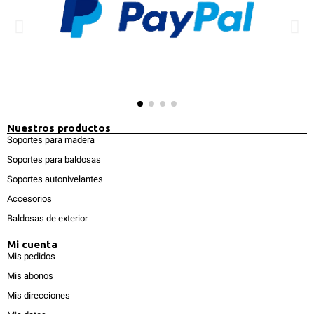
Nuestros productos
Soportes para madera
Soportes para baldosas
Soportes autonivelantes
Accesorios
Baldosas de exterior
Mi cuenta
Mis pedidos
Mis abonos
Mis direcciones