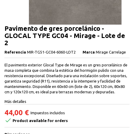
Pavimento de gres porcelánico -
GLOCAL TYPE GC04 - Mirage - Lote de
2
Referencia
MIR-TG51-GC04-6060-LOT2
Marca
Mirage Carrelage
El pavimento exterior Glocal Type de Mirage es un gres porcelánico de
masa completa que combina la estética del hormigón pulido con una
resistencia excepcional. Diseñado para una instalación sobre soportes,
garantiza seguridad (R11), resistencia a la intemperie y facilidad de
mantenimiento. Disponible en 60x60 cm (lote de 2), 60x120 cm, 80x80
cm y 120x120 cm, es ideal para terrazas modernas y depuradas.
Más detalles
44,00 €
Impuestos incluidos

Product available for orders