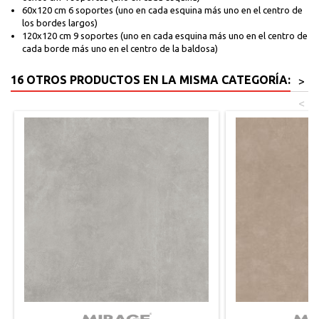
60x120 cm 6 soportes (uno en cada esquina más uno en el centro de
los bordes largos)
120x120 cm 9 soportes (uno en cada esquina más uno en el centro de
cada borde más uno en el centro de la baldosa)
16 OTROS PRODUCTOS EN LA MISMA CATEGORÍA:
>
<