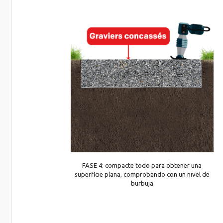
FASE 4: compacte todo para obtener una
superficie plana, comprobando con un nivel de
burbuja