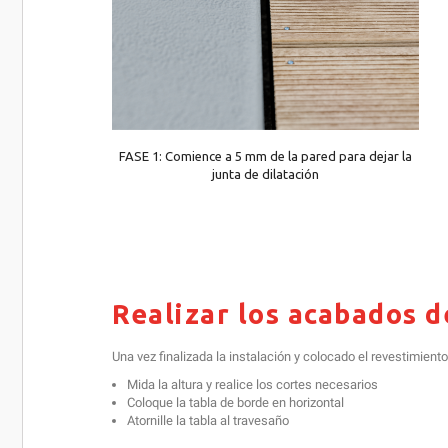
FASE 1: Comience a 5 mm de la pared para dejar la
junta de dilatación
Realizar los acabados 
Una vez finalizada la instalación y colocado el revestimiento, 
Mida la altura y realice los cortes necesarios
Coloque la tabla de borde en horizontal
Atornille la tabla al travesaño