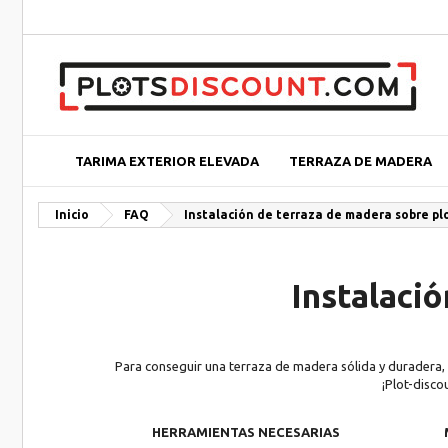
TARIMA EXTERIOR ELEVADA
TERRAZA DE MADERA
Inicio
FAQ
Instalación de terraza de madera sobre pl
Instalaci
Para conseguir una terraza de madera sólida y duradera, la
¡Plot-disco
HERRAMIENTAS NECESARIAS