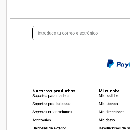
Nuestros productos
Mi cuenta
Soportes para madera
Mis pedidos
Soportes para baldosas
Mis abonos
Soportes autonivelantes
Mis direcciones
Accesorios
Mis datos
Baldosas de exterior
Devoluciones de m