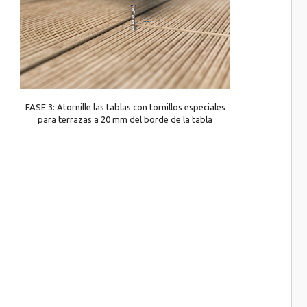
FASE 3: Atornille las tablas con tornillos especiales
para terrazas a 20 mm del borde de la tabla