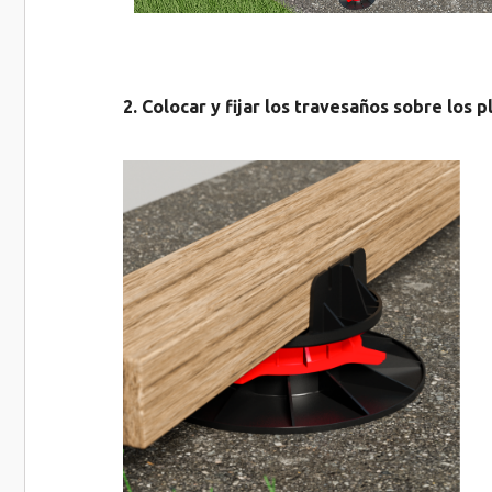
2. Colocar y fijar los travesaños sobre los p