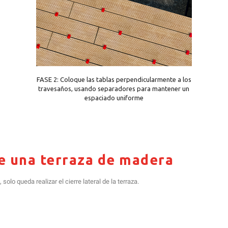
FASE 2: Coloque las tablas perpendicularmente a los
travesaños, usando separadores para mantener un
espaciado uniforme
de una terraza de madera
solo queda realizar el cierre lateral de la terraza.