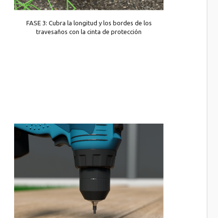
FASE 3: Cubra la longitud y los bordes de los
travesaños con la cinta de protección