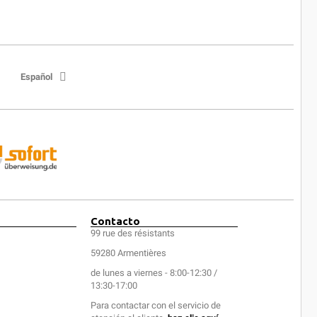
Español
Contacto
99 rue des résistants
59280 Armentières
de lunes a viernes - 8:00-12:30 /
13:30-17:00
Para contactar con el servicio de