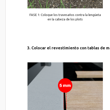
FASE 1: Coloque los travesaños contra la lengüeta
en la cabeza de los plots
3. Colocar el revestimiento con tablas de 