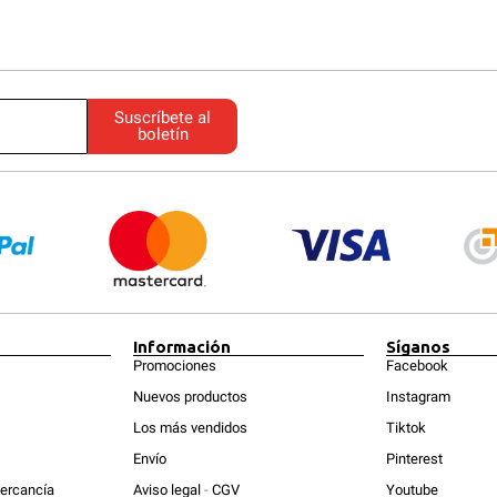
Suscríbete al
boletín
Información
Síganos
Promociones
Facebook
Nuevos productos
Instagram
Los más vendidos
Tiktok
Envío
Pinterest
ercancía
Aviso legal
-
CGV
Youtube