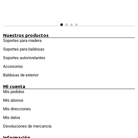
Nuestros productos
Soportes para madera
Soportes para baldosas
Soportes autonivelantes
Accesorios
Baldosas de exterior
Mi cuenta
Mis pedidos
Mis abonos
Mis direcciones
Mis datos
Devoluciones de mercancía
Información