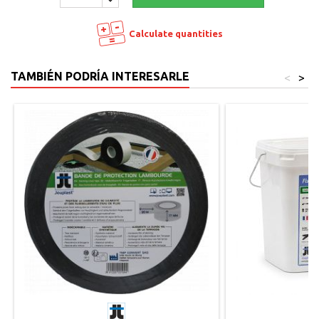
Calculate quantities
TAMBIÉN PODRÍA INTERESARLE
<
>