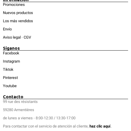
Promociones
Nuevos productos
Los más vendidos
Envío
Aviso legal
-
CGV
Síganos
Facebook
Instagram
Tiktok
Pinterest
Youtube
Contacto
99 rue des résistants
59280 Armentières
de lunes a viernes - 8:00-12:30 / 13:30-17:00
Para contactar con el servicio de atención al cliente,
haz clic aquí
.