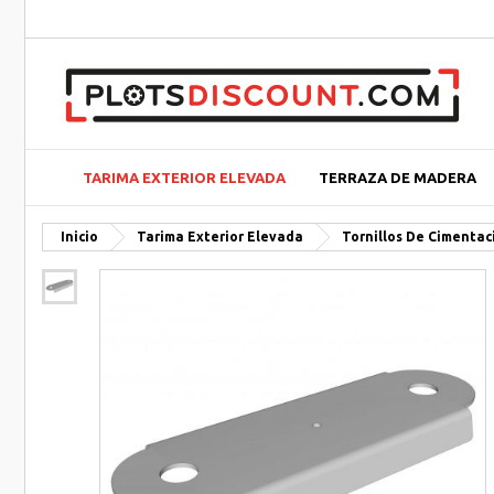
TARIMA EXTERIOR ELEVADA
TERRAZA DE MADERA
Inicio
Tarima Exterior Elevada
Tornillos De Cimentac