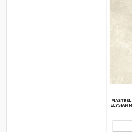
PIASTREL
ELYSIAN M