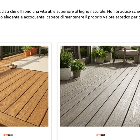
riciclati che offrono una vita utile superiore al legno naturale. Non produce 
rno elegante e accogliente, capace di mantenere il proprio valore estetico per