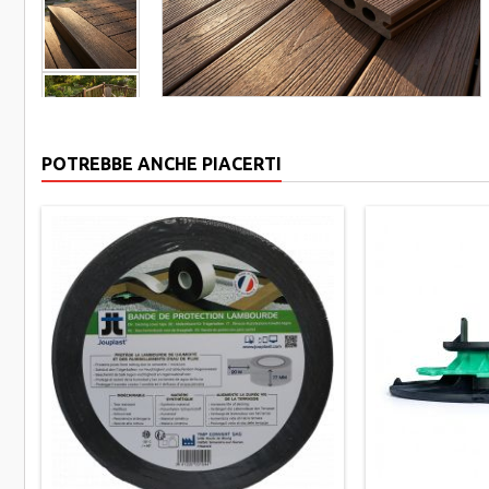
POTREBBE ANCHE PIACERTI