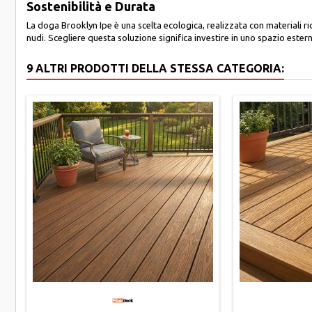
Sostenibilità e Durata
La doga Brooklyn Ipe è una scelta ecologica, realizzata con materiali 
nudi. Scegliere questa soluzione significa investire in uno spazio este
9 ALTRI PRODOTTI DELLA STESSA CATEGORIA: