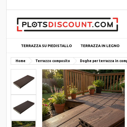
TERRAZZA SU PIEDISTALLO
TERRAZZA IN LEGNO
Home
Terrazzo composito
Doghe per terrazza in com