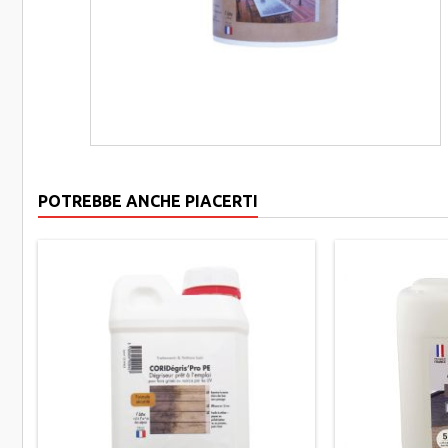
POTREBBE ANCHE PIACERTI