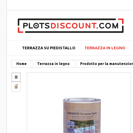
TERRAZZA SU PIEDISTALLO
TERRAZZA IN LEGNO
Home
Terrazza in legno
Prodotto per la manutenzion