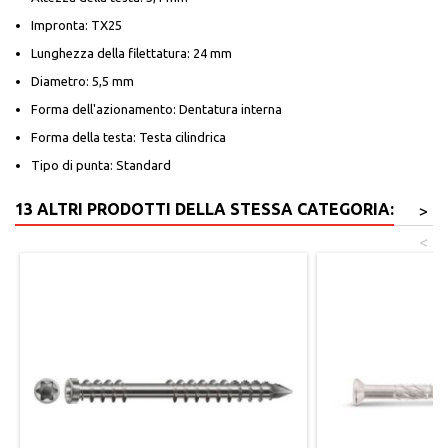
Impronta: TX25
Lunghezza della filettatura: 24 mm
Diametro: 5,5 mm
Forma dell'azionamento: Dentatura interna
Forma della testa: Testa cilindrica
Tipo di punta: Standard
13 ALTRI PRODOTTI DELLA STESSA CATEGORIA:
>
<