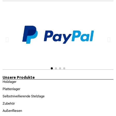
Unsere Produkte
Holzlager
Plattenlager
Selbstnivellierende Stelzlage
Zubehör
Außenfliesen