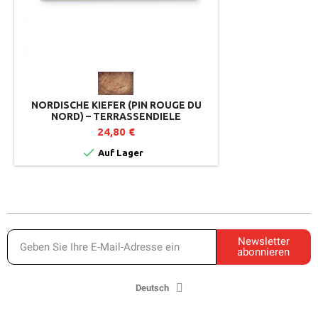
NORDISCHE KIEFER (PIN ROUGE DU
NORD) – TERRASSENDIELE
24,80 €

Auf Lager
Newsletter
abonnieren
Deutsch