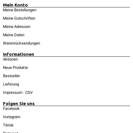
Mein Konto
Meine Bestellungen
Meine Gutschriften
Meine Adressen
Meine Daten
Warenrücksendungen
Informationen
Aktionen
Neue Produkte
Bestseller
Lieferung
Impressum
-
CGV
Folgen Sie uns
Facebook
Instagram
Tiktok