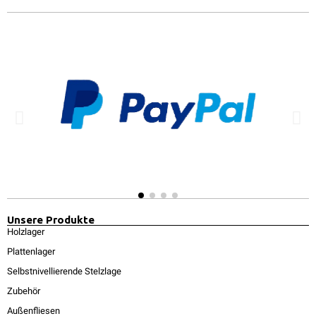
Unsere Produkte
Holzlager
Plattenlager
Selbstnivellierende Stelzlage
Zubehör
Außenfliesen