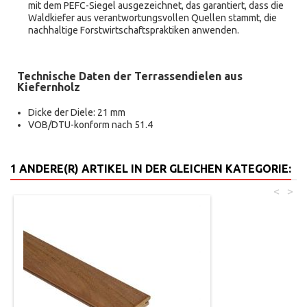
mit dem PEFC-Siegel ausgezeichnet, das garantiert, dass die
Waldkiefer aus verantwortungsvollen Quellen stammt, die
nachhaltige Forstwirtschaftspraktiken anwenden.
Technische Daten der Terrassendielen aus
Kiefernholz
Dicke der Diele: 21 mm
VOB/DTU-konform nach 51.4
1 ANDERE(R) ARTIKEL IN DER GLEICHEN KATEGORIE:
<
>