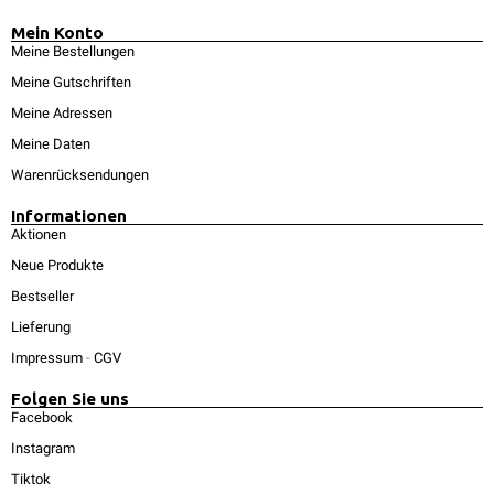
Mein Konto
Meine Bestellungen
Meine Gutschriften
Meine Adressen
Meine Daten
Warenrücksendungen
Informationen
Aktionen
Neue Produkte
Bestseller
Lieferung
Impressum
-
CGV
Folgen Sie uns
Facebook
Instagram
Tiktok