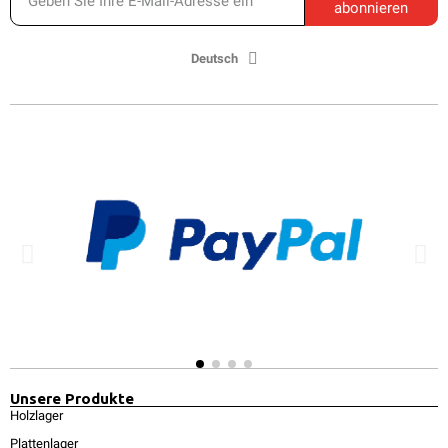
abonnieren
Deutsch
Unsere Produkte
Holzlager
Plattenlager