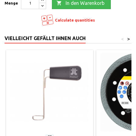

In den Warenkorb
Menge
Calculate quantities
VIELLEICHT GEFÄLLT IHNEN AUCH
<
>