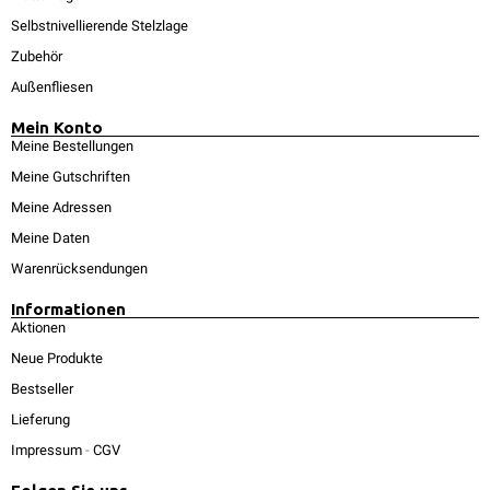
Selbstnivellierende Stelzlage
Zubehör
Außenfliesen
Mein Konto
Meine Bestellungen
Meine Gutschriften
Meine Adressen
Meine Daten
Warenrücksendungen
Informationen
Aktionen
Neue Produkte
Bestseller
Lieferung
Impressum
-
CGV