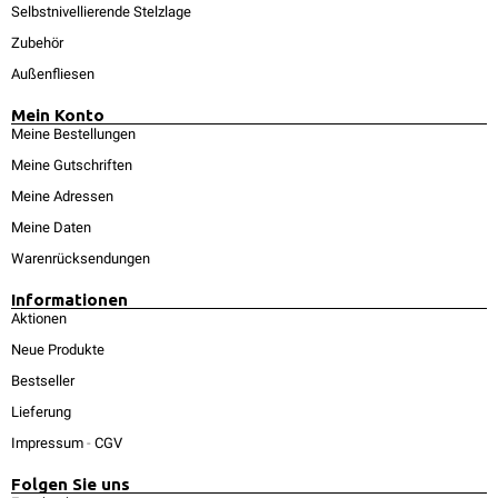
Selbstnivellierende Stelzlage
Zubehör
Außenfliesen
Mein Konto
Meine Bestellungen
Meine Gutschriften
Meine Adressen
Meine Daten
Warenrücksendungen
Informationen
Aktionen
Neue Produkte
Bestseller
Lieferung
Impressum
-
CGV
Folgen Sie uns