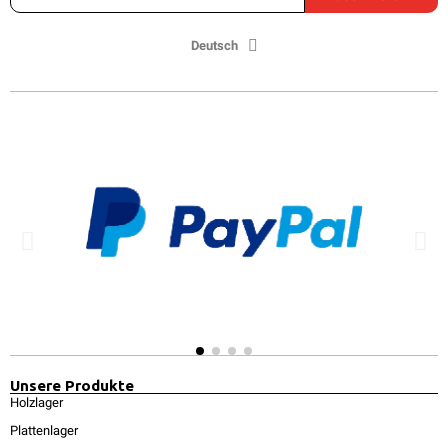
Deutsch
Unsere Produkte
Holzlager
Plattenlager