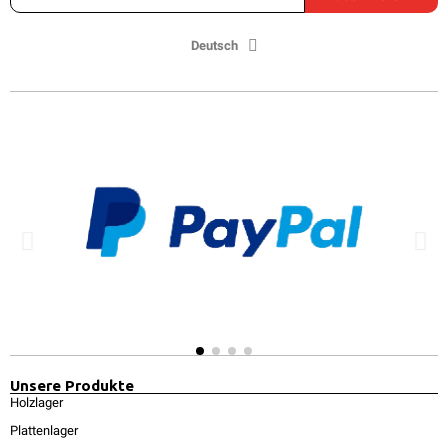
Deutsch
Unsere Produkte
Holzlager
Plattenlager