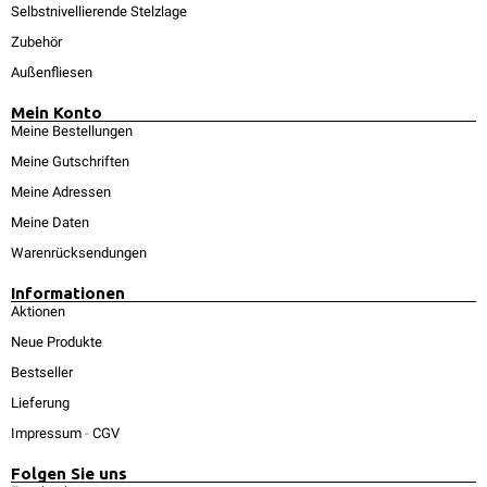
Selbstnivellierende Stelzlage
Zubehör
Außenfliesen
Mein Konto
Meine Bestellungen
Meine Gutschriften
Meine Adressen
Meine Daten
Warenrücksendungen
Informationen
Aktionen
Neue Produkte
Bestseller
Lieferung
Impressum
-
CGV
Folgen Sie uns