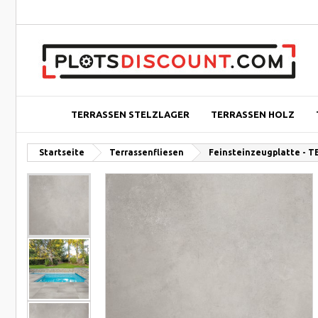
TERRASSEN STELZLAGER
TERRASSEN HOLZ
Startseite
Terrassenfliesen
Feinsteinzeugplatte - 