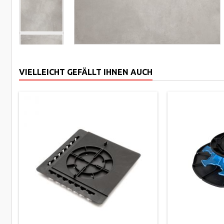
VIELLEICHT GEFÄLLT IHNEN AUCH