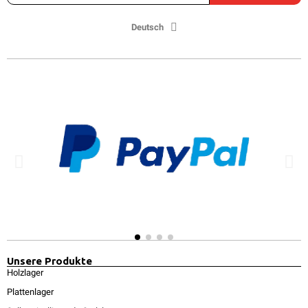
Deutsch
Unsere Produkte
Holzlager
Plattenlager