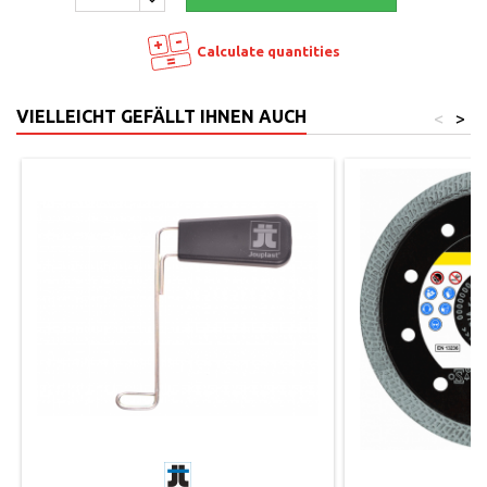
Calculate quantities
VIELLEICHT GEFÄLLT IHNEN AUCH
<
>