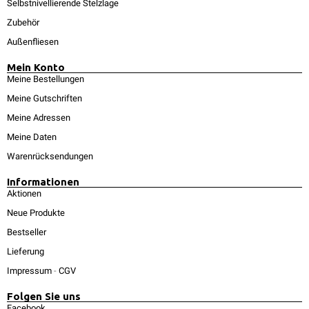
Selbstnivellierende Stelzlage
Zubehör
Außenfliesen
Mein Konto
Meine Bestellungen
Meine Gutschriften
Meine Adressen
Meine Daten
Warenrücksendungen
Informationen
Aktionen
Neue Produkte
Bestseller
Lieferung
Impressum
-
CGV
Folgen Sie uns
Facebook