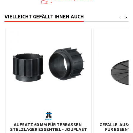
VIELLEICHT GEFÄLLT IHNEN AUCH
<
>
AUFSATZ 60 MM FÜR TERRASSEN-
GEFÄLLE-AUSGL
STELZLAGER ESSENTIEL - JOUPLAST
FÜR ESSENTI