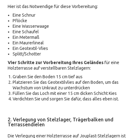
Hier ist das Notwendige für diese Vorbereitung:
Eine Schnur
Pflöcke
Eine Wasserwaage
Eine Schaufel
Ein Metermaß
Ein Maurerlineal
Ein Geotextil-Vlies
Splitt/Schotter
Vier Schritte zur Vorbereitung Ihres Geländes
für eine
Holzterrasse auf verstellbaren Stelzlagern:
Graben Sie den Boden 15 cm tief aus
Platzieren Sie das Geotextilvlies auf den Boden, um das
Wachstum von Unkraut zu unterdrücken
Füllen Sie das Loch mit einer 15 cm dicken Schicht Kies
Verdichten Sie und sorgen Sie dafür, dass alles eben ist.
2. Verlegung von Stelzlager, Trägerbalken und
Terrassendielen
Die Verlegung einer Holzterrasse auf Jouplast-Stelzlagern ist