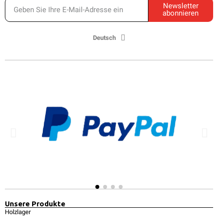
Newsletter
abonnieren
Deutsch
Unsere Produkte
Holzlager