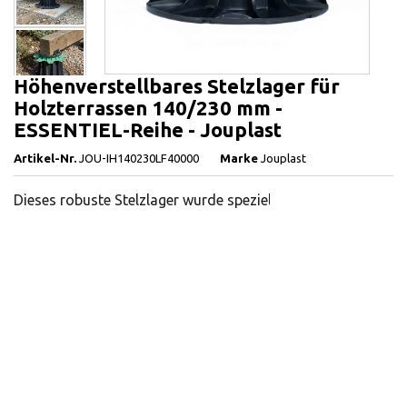
Höhenverstellbares Stelzlager für
Holzterrassen 140/230 mm -
ESSENTIEL-Reihe - Jouplast
Artikel-Nr.
JOU-IH140230LF40000
Marke
Jouplast
Dieses robuste Stelzlager wurde speziell für die Erstellung