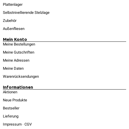
Plattenlager
Selbstnivellierende Stelzlage
Zubehör
Außenfliesen
Mein Konto
Meine Bestellungen
Meine Gutschriften
Meine Adressen
Meine Daten
Warenrücksendungen
Informationen
Aktionen
Neue Produkte
Bestseller
Lieferung
Impressum
-
CGV