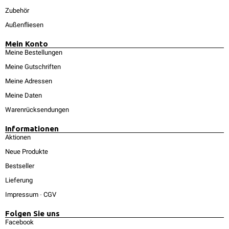
Zubehör
Außenfliesen
Mein Konto
Meine Bestellungen
Meine Gutschriften
Meine Adressen
Meine Daten
Warenrücksendungen
Informationen
Aktionen
Neue Produkte
Bestseller
Lieferung
Impressum
-
CGV
Folgen Sie uns
Facebook