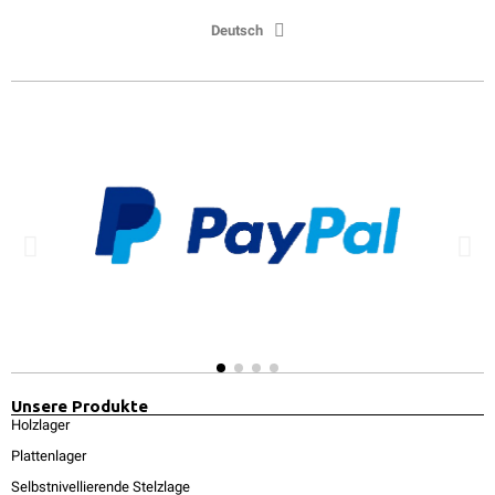
Deutsch
Unsere Produkte
Holzlager
Plattenlager
Selbstnivellierende Stelzlage