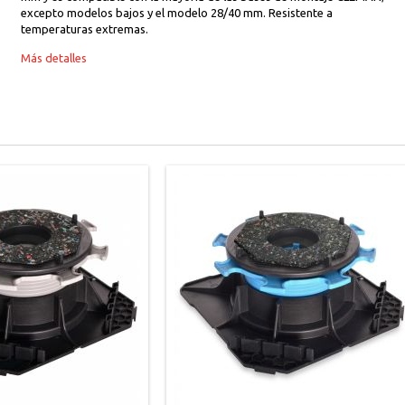
excepto modelos bajos y el modelo 28/40 mm. Resistente a
temperaturas extremas.
Más detalles