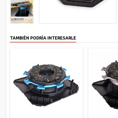
TAMBIÉN PODRÍA INTERESARLE