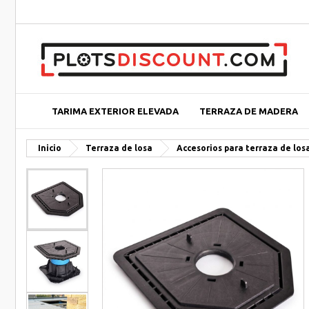
TARIMA EXTERIOR ELEVADA
TERRAZA DE MADERA
Inicio
Terraza de losa
Accesorios para terraza de los