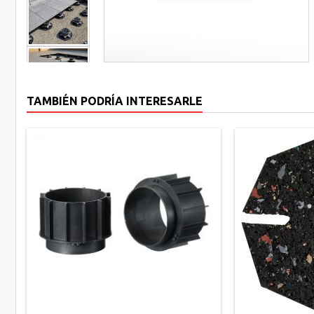
TAMBIÉN PODRÍA INTERESARLE