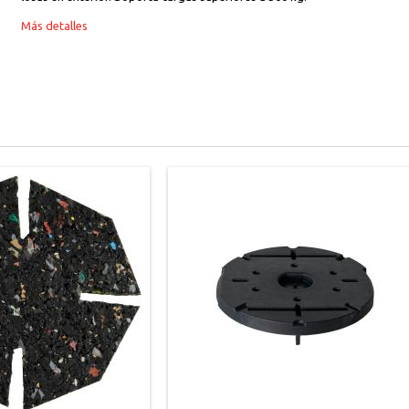
Más detalles