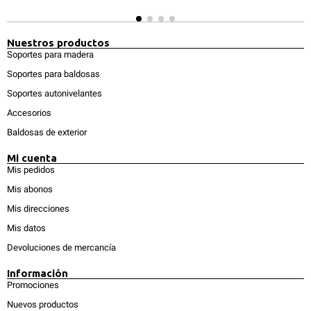
Nuestros productos
Soportes para madera
Soportes para baldosas
Soportes autonivelantes
Accesorios
Baldosas de exterior
Mi cuenta
Mis pedidos
Mis abonos
Mis direcciones
Mis datos
Devoluciones de mercancía
Información
Promociones
Nuevos productos