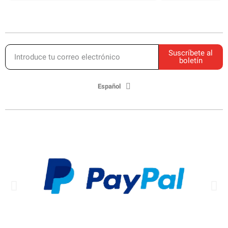
Suscríbete al
boletín
Español