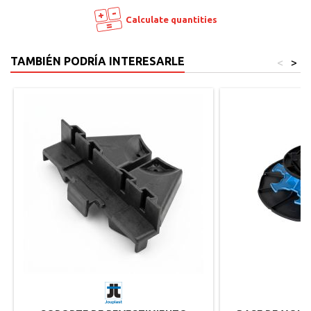
Calculate quantities
TAMBIÉN PODRÍA INTERESARLE
<
>