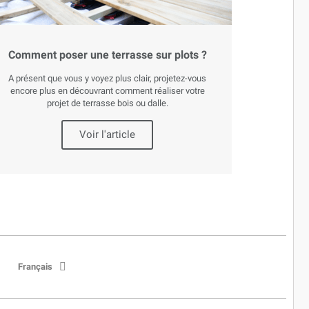
Comment poser une terrasse sur plots ?
A présent que vous y voyez plus clair, projetez-vous
encore plus en découvrant comment réaliser votre
projet de terrasse bois ou dalle.
Voir l'article
Français