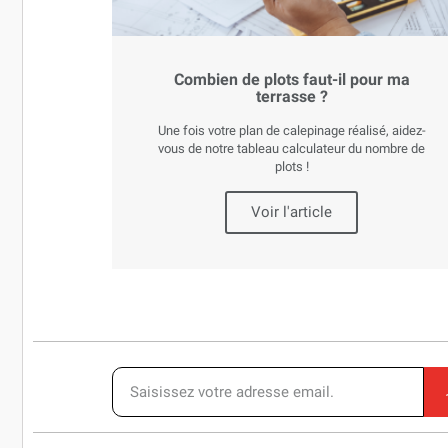
Combien de plots faut-il pour ma
terrasse ?
Une fois votre plan de calepinage réalisé, aidez-
vous de notre tableau calculateur du nombre de
plots !
Voir l'article