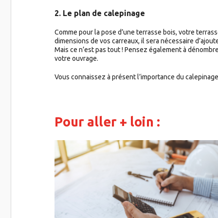
2. Le plan de calepinage
Comme pour la pose d’une terrasse bois, votre terrasse
dimensions de vos carreaux, il sera nécessaire d’ajoute
Mais ce n’est pas tout ! Pensez également à dénombrer l
votre ouvrage.
Vous connaissez à présent l’importance du calepinage 
Pour aller + loin :