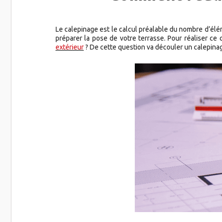
Le calepinage est le calcul préalable du nombre d’élém
préparer la pose de votre terrasse. Pour réaliser ce
extérieur
? De cette question va découler un calepinage