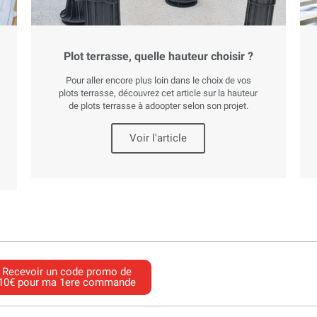
Plot terrasse, quelle hauteur choisir ?
Pour aller encore plus loin dans le choix de vos
plots terrasse, découvrez cet article sur la hauteur
de plots terrasse à adoopter selon son projet.
Voir l'article
Recevoir un code promo de
10€ pour ma 1ere commande