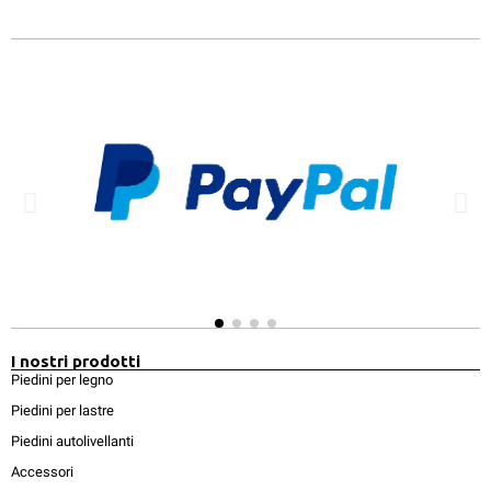
I nostri prodotti
Piedini per legno
Piedini per lastre
Piedini autolivellanti
Accessori