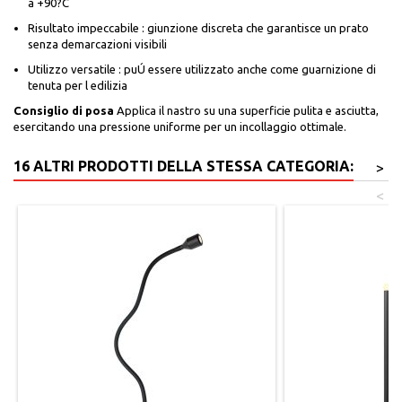
a +90?C
Risultato impeccabile : giunzione discreta che garantisce un prato
senza demarcazioni visibili
Utilizzo versatile : puÚ essere utilizzato anche come guarnizione di
tenuta per l edilizia
Consiglio di posa
Applica il nastro su una superficie pulita e asciutta,
esercitando una pressione uniforme per un incollaggio ottimale.
16 ALTRI PRODOTTI DELLA STESSA CATEGORIA:
>
<